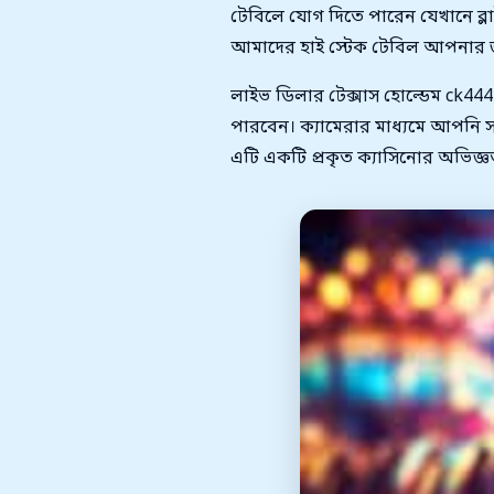
টেবিলে যোগ দিতে পারেন যেখানে ব্
আমাদের হাই স্টেক টেবিল আপনার জন্
লাইভ ডিলার টেক্সাস হোল্ডেম ck4
পারবেন। ক্যামেরার মাধ্যমে আপনি স
এটি একটি প্রকৃত ক্যাসিনোর অভিজ