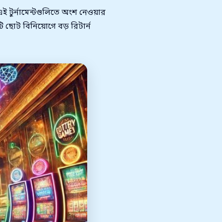
এই টুর্নামেন্টগুলিতে অংশ নেওয়ার
 ছোট বিনিয়োগে বড় রিটার্ন