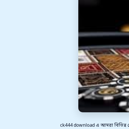
ck444 download এ আমরা বিভিন্ন 