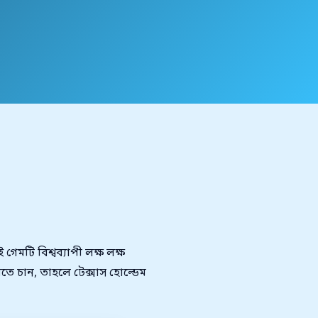
গেমটি বিশ্বব্যাপী লক্ষ লক্ষ
তে চান, তাহলে টেক্সাস হোল্ডেম