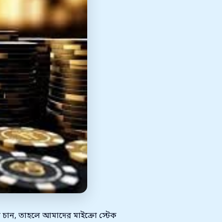
চান, তাহলে আমাদের মাইক্রো স্টেক