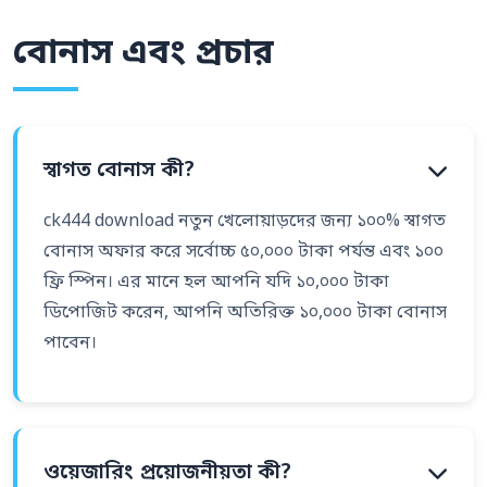
বোনাস এবং প্রচার
স্বাগত বোনাস কী?
ck444 download নতুন খেলোয়াড়দের জন্য ১০০% স্বাগত
বোনাস অফার করে সর্বোচ্চ ৫০,০০০ টাকা পর্যন্ত এবং ১০০
ফ্রি স্পিন। এর মানে হল আপনি যদি ১০,০০০ টাকা
ডিপোজিট করেন, আপনি অতিরিক্ত ১০,০০০ টাকা বোনাস
পাবেন।
ওয়েজারিং প্রয়োজনীয়তা কী?