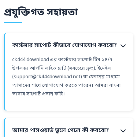
প্রযুক্তিগত সহায়তা
কাস্টমার সাপোর্ট কীভাবে যোগাযোগ করবো?
ck444 download এর কাস্টমার সাপোর্ট টিম ২৪/৭
উপলব্ধ। আপনি লাইভ চ্যাট (সবচেয়ে দ্রুত), ইমেইল
(
support@ck444download.net
) বা ফোনের মাধ্যমে
আমাদের সাথে যোগাযোগ করতে পারেন। আমরা বাংলা
ভাষায় সাপোর্ট প্রদান করি।
আমার পাসওয়ার্ড ভুলে গেলে কী করবো?