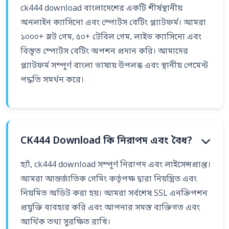
ck444 download বাংলাদেশের একটি শীর্ষস্থানীয়
অনলাইন ক্যাসিনো এবং স্পোর্টস বেটিং প্ল্যাটফর্ম। আমরা
১০০০+ স্লট গেম, ৫০+ টেবিল গেম, লাইভ ক্যাসিনো এবং
বিস্তৃত স্পোর্টস বেটিং অপশন প্রদান করি। আমাদের
প্ল্যাটফর্ম সম্পূর্ণ বাংলা ভাষায় উপলব্ধ এবং স্থানীয় পেমেন্ট
পদ্ধতি সমর্থন করে।
CK444 Download কি নিরাপদ এবং বৈধ?
হ্যাঁ, ck444 download সম্পূর্ণ নিরাপদ এবং লাইসেন্সপ্রাপ্ত।
আমরা আন্তর্জাতিক গেমিং কর্তৃপক্ষ দ্বারা নিয়ন্ত্রিত এবং
নিয়মিত অডিট করা হয়। আমরা সর্বশেষ SSL এনক্রিপশন
প্রযুক্তি ব্যবহার করি এবং আপনার সমস্ত ব্যক্তিগত এবং
আর্থিক তথ্য সুরক্ষিত রাখি।