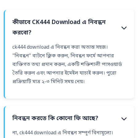
কীভাবে CK444 Download এ নিবন্ধন
করবো?
ck444 download এ নিবন্ধন করা অত্যন্ত সহজ।
"নিবন্ধন" বাটনে ক্লিক করুন, নিবন্ধন ফর্মে আপনার
ব্যক্তিগত তথ্য প্রদান করুন, একটি শক্তিশালী পাসওয়ার্ড
তৈরি করুন এবং আপনার ইমেইল যাচাই করুন। পুরো
প্রক্রিয়াটি মাত্র ২-৩ মিনিট সময় নেয়।
নিবন্ধন করতে কি কোনো ফি আছে?
না, ck444 download এ নিবন্ধন সম্পূর্ণ বিনামূল্যে।