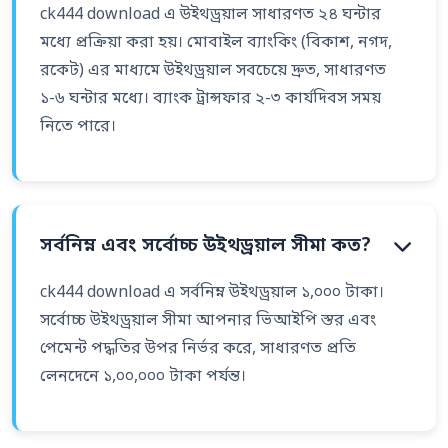
ck444 download এ উইথড্রয়াল সাধারণত ২৪ ঘন্টার
মধ্যে প্রক্রিয়া করা হয়। মোবাইল ব্যাংকিং (বিকাশ, নগদ,
রকেট) এর মাধ্যমে উইথড্রয়াল সবচেয়ে দ্রুত, সাধারণত
১-৬ ঘন্টার মধ্যে। ব্যাংক ট্রান্সফার ২-৩ কার্যদিবস সময়
নিতে পারে।
সর্বনিম্ন এবং সর্বোচ্চ উইথড্রয়াল সীমা কত?
ck444 download এ সর্বনিম্ন উইথড্রয়াল ১,০০০ টাকা।
সর্বোচ্চ উইথড্রয়াল সীমা আপনার ভিআইপি স্তর এবং
পেমেন্ট পদ্ধতির উপর নির্ভর করে, সাধারণত প্রতি
লেনদেনে ১,০০,০০০ টাকা পর্যন্ত।