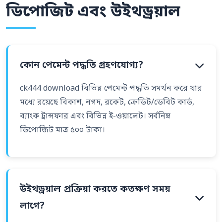
ডিপোজিট এবং উইথড্রয়াল
কোন পেমেন্ট পদ্ধতি গ্রহণযোগ্য?
ck444 download বিভিন্ন পেমেন্ট পদ্ধতি সমর্থন করে যার
মধ্যে রয়েছে বিকাশ, নগদ, রকেট, ক্রেডিট/ডেবিট কার্ড,
ব্যাংক ট্রান্সফার এবং বিভিন্ন ই-ওয়ালেট। সর্বনিম্ন
ডিপোজিট মাত্র ৫০০ টাকা।
উইথড্রয়াল প্রক্রিয়া করতে কতক্ষণ সময়
লাগে?