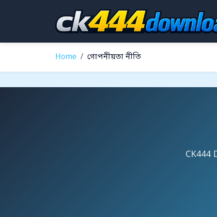
Home
গোপনীয়তা নীতি
CK444 D