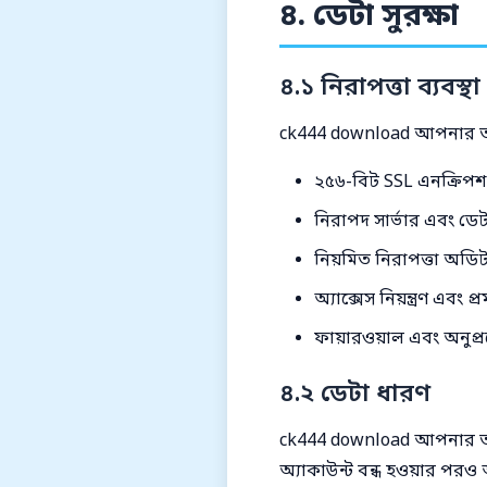
৪. ডেটা সুরক্ষা
৪.১ নিরাপত্তা ব্যবস্থা
ck444 download আপনার তথ্য স
২৫৬-বিট SSL এনক্রিপ
নিরাপদ সার্ভার এবং ডেট
নিয়মিত নিরাপত্তা অডি
অ্যাক্সেস নিয়ন্ত্রণ এবং 
ফায়ারওয়াল এবং অনুপ্
৪.২ ডেটা ধারণ
ck444 download আপনার তথ্
অ্যাকাউন্ট বন্ধ হওয়ার পরও আ