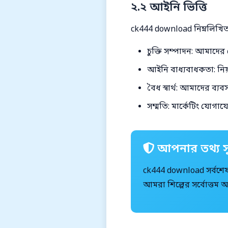
২.২ আইনি ভিত্তি
ck444 download নিম্নলিখিত 
চুক্তি সম্পাদন: আমাদের
আইনি বাধ্যবাধকতা: নিয়
বৈধ স্বার্থ: আমাদের ব্
সম্মতি: মার্কেটিং যোগা
আপনার তথ্য সু
ck444 download সর্বশেষ এ
আমরা শিল্পের সর্বোত্তম