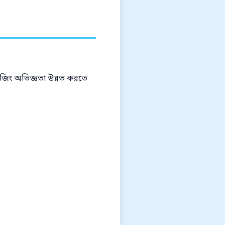
জিং অভিজ্ঞতা উন্নত করতে