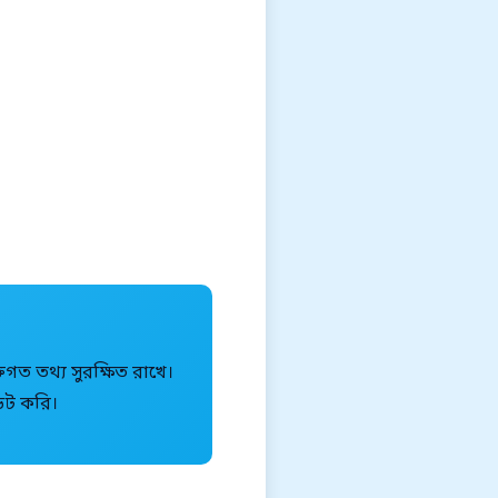
িগত তথ্য সুরক্ষিত রাখে।
ডেট করি।