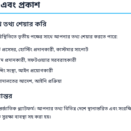
ং এবং প্রকাশ
তথ্য শেয়ার করি
্থিতিতে তৃতীয় পক্ষের সাথে আপনার তথ্য শেয়ার করতে পারে:
 প্রসেসর, হোস্টিং প্রদানকারী, কাস্টমার সাপোর্ট
ম প্রদানকারী, সফটওয়্যার সরবরাহকারী
সিং সংস্থা, আইন প্রয়োগকারী
ালতের আদেশ, আইনি প্রক্রিয়া
ান্তর
াতিক প্ল্যাটফর্ম। আপনার তথ্য বিভিন্ন দেশে স্থানান্তরিত এবং সংরক
 সুরক্ষা ব্যবস্থা সহ করা হয়।