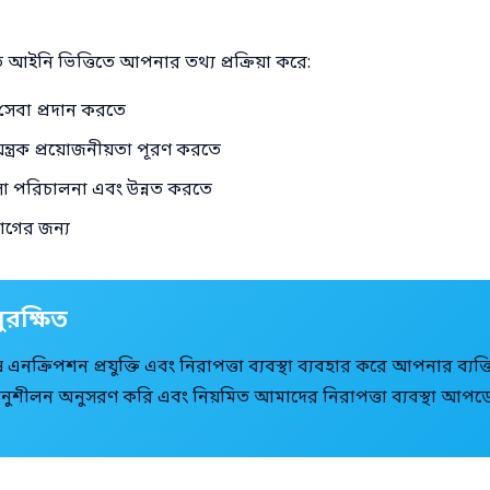
আইনি ভিত্তিতে আপনার তথ্য প্রক্রিয়া করে:
 সেবা প্রদান করতে
ন্ত্রক প্রয়োজনীয়তা পূরণ করতে
যবসা পরিচালনা এবং উন্নত করতে
যোগের জন্য
রক্ষিত
নক্রিপশন প্রযুক্তি এবং নিরাপত্তা ব্যবস্থা ব্যবহার করে আপনার ব্যক্ত
 অনুশীলন অনুসরণ করি এবং নিয়মিত আমাদের নিরাপত্তা ব্যবস্থা আপ