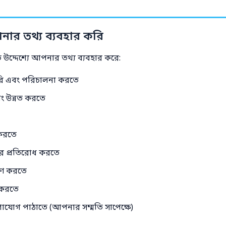
ার তথ্য ব্যবহার করি
উদ্দেশ্যে আপনার তথ্য ব্যবহার করে:
রি এবং পরিচালনা করতে
ং উন্নত করতে
করতে
ার প্রতিরোধ করতে
রণ করতে
ন করতে
োগাযোগ পাঠাতে (আপনার সম্মতি সাপেক্ষে)